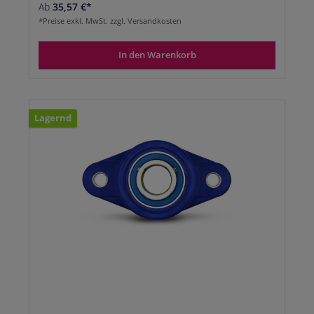
Ab
35,57 €*
*Preise exkl. MwSt. zzgl. Versandkosten
In den Warenkorb
Lagernd