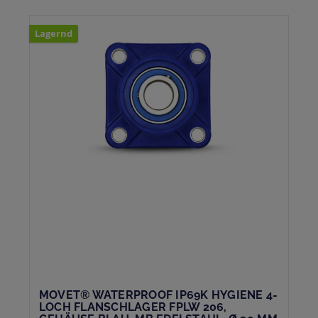
Lagernd
MOVET® WATERPROOF IP69K HYGIENE 4-
LOCH FLANSCHLAGER FPLW 206,