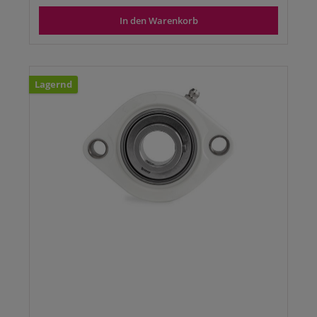
In den Warenkorb
Lagernd