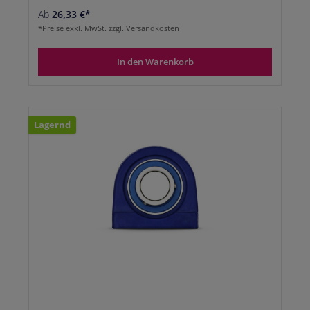
Ab
26,33 €*
*Preise exkl. MwSt. zzgl. Versandkosten
In den Warenkorb
Lagernd