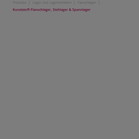
|
|
|
Produkte
Lager und Lagereinheiten
Flanschlager
Kunststoff-Flanschlager, Stehlager & Spannlager