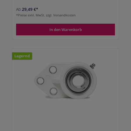
Ab
29,49 €*
*Preise exkl. MwSt. zzgl. Versandkosten
In den Warenkorb
Lagernd