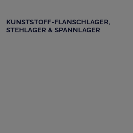
KUNSTSTOFF-FLANSCHLAGER,
STEHLAGER & SPANNLAGER