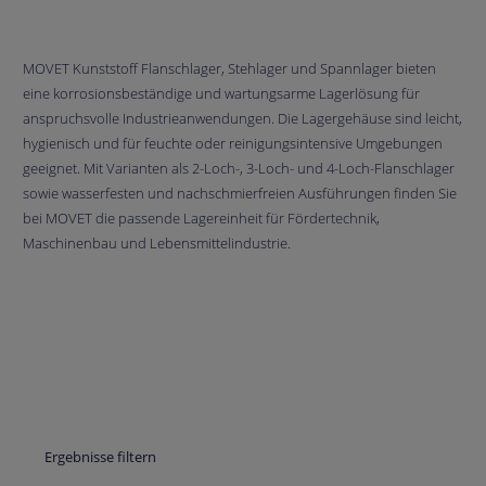
MOVET Kunststoff Flanschlager, Stehlager und Spannlager bieten
eine korrosionsbeständige und wartungsarme Lagerlösung für
anspruchsvolle Industrieanwendungen. Die Lagergehäuse sind leicht,
hygienisch und für feuchte oder reinigungsintensive Umgebungen
geeignet. Mit Varianten als 2-Loch-, 3-Loch- und 4-Loch-Flanschlager
sowie wasserfesten und nachschmierfreien Ausführungen finden Sie
bei MOVET die passende Lagereinheit für Fördertechnik,
Maschinenbau und Lebensmittelindustrie.
Ergebnisse filtern