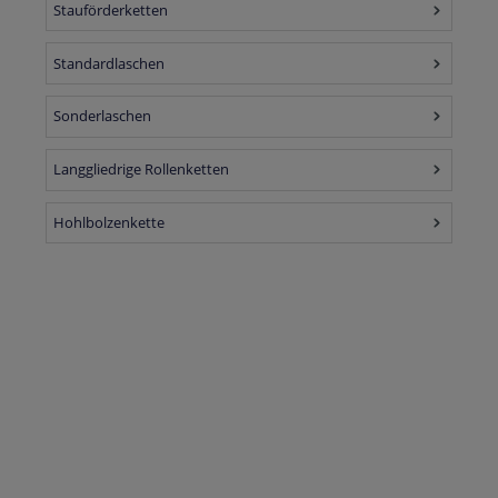
Stauförderketten
Standardlaschen
Sonderlaschen
Langgliedrige Rollenketten
Hohlbolzenkette