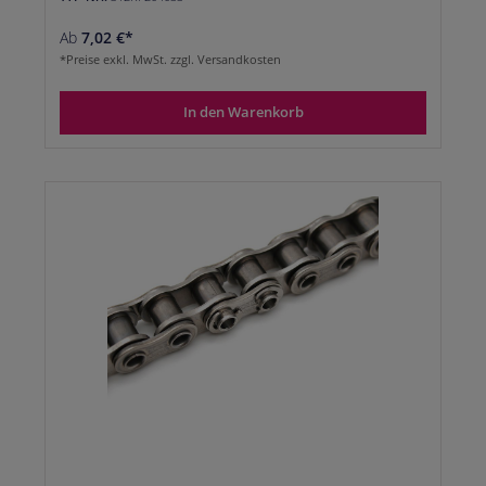
Ab
7,02 €*
*Preise exkl. MwSt. zzgl. Versandkosten
In den Warenkorb