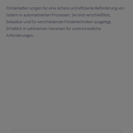
Förderketten sorgen für eine sichere und effiziente Beförderung von
Gütern in automatisierten Prozessen. Sie sind verschleißfest,
belastbar und für verschiedenste Fördertechniken ausgelegt.
Erhältlich in zahlreichen Varianten für unterschiedliche
Anforderungen.