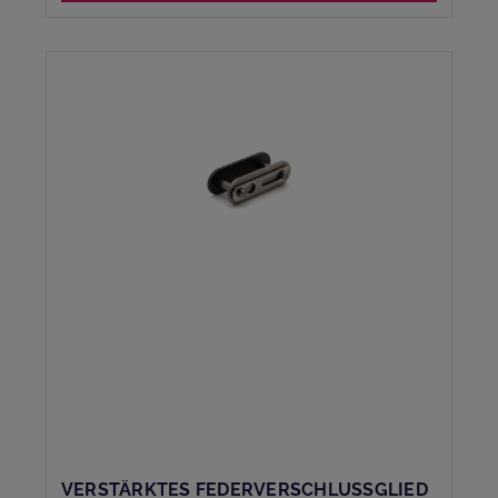
VERSTÄRKTES FEDERVERSCHLUSSGLIED