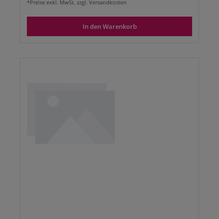
*Preise exkl. MwSt. zzgl. Versandkosten
In den Warenkorb