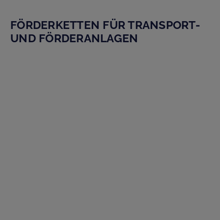
FÖRDERKETTEN FÜR TRANSPORT-
UND FÖRDERANLAGEN