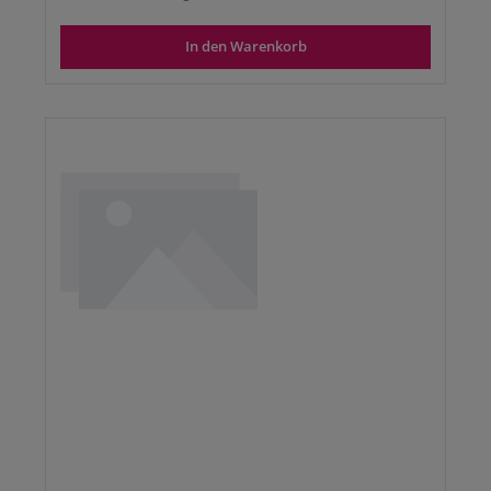
In den Warenkorb