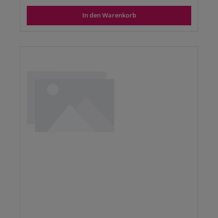
In den Warenkorb