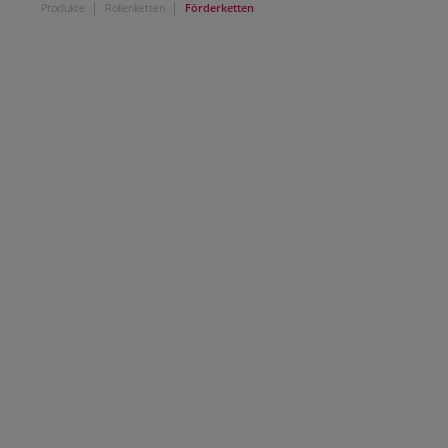
|
|
Produkte
Rollenketten
Förderketten