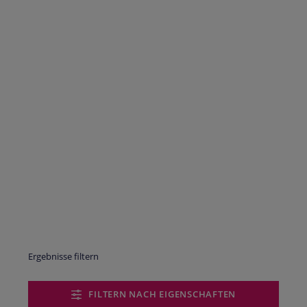
Ergebnisse filtern
FILTERN NACH EIGENSCHAFTEN