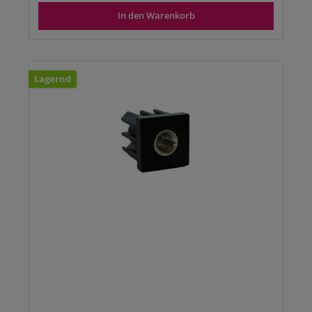
In den Warenkorb
Lagernd