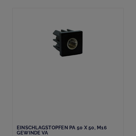
EINSCHLAGSTOPFEN PA 50 X 50, M16
GEWINDE VA