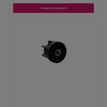
In den Warenkorb