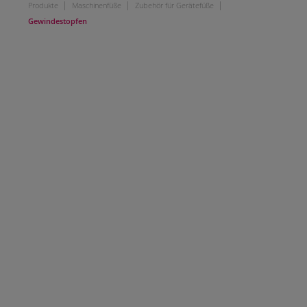
|
|
|
Produkte
Maschinenfüße
Zubehör für Gerätefüße
Gewindestopfen