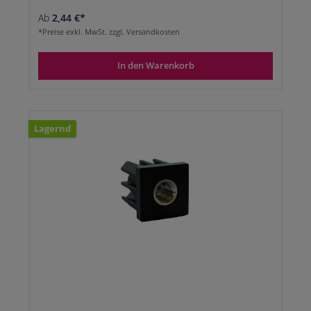
Ab
2,44 €*
*Preise exkl. MwSt. zzgl. Versandkosten
In den Warenkorb
Lagernd