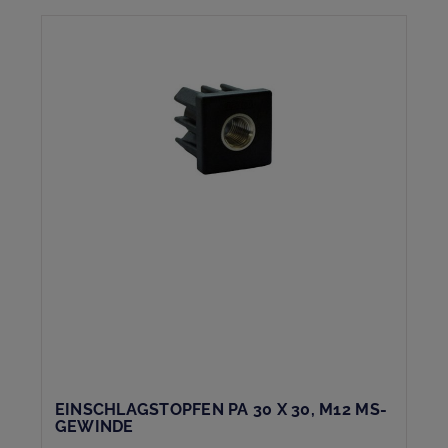
EINSCHLAGSTOPFEN PA 30 X 30, M12 MS-
GEWINDE