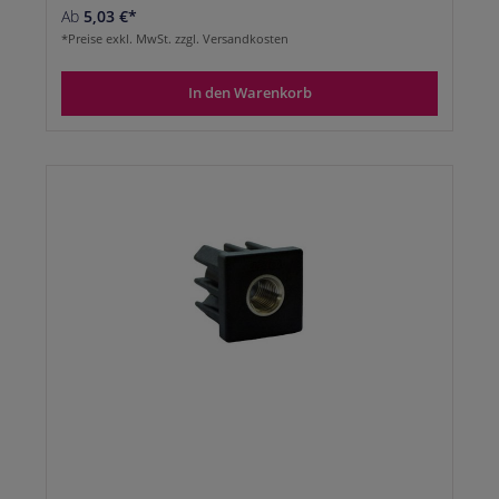
Ab
5,03 €*
*Preise exkl. MwSt. zzgl. Versandkosten
In den Warenkorb