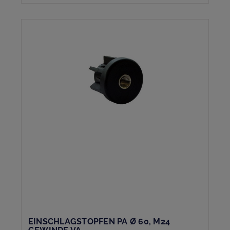
EINSCHLAGSTOPFEN PA Ø 60, M24