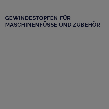
GEWINDESTOPFEN FÜR
MASCHINENFÜSSE UND ZUBEHÖR