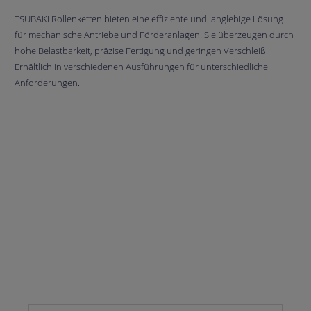
TSUBAKI Rollenketten bieten eine effiziente und langlebige Lösung
für mechanische Antriebe und Förderanlagen. Sie überzeugen durch
hohe Belastbarkeit, präzise Fertigung und geringen Verschleiß.
Erhältlich in verschiedenen Ausführungen für unterschiedliche
Anforderungen.