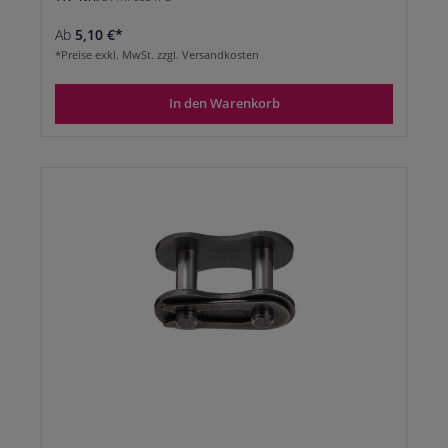
Ab
5,10 €*
*Preise exkl. MwSt. zzgl. Versandkosten
In den Warenkorb