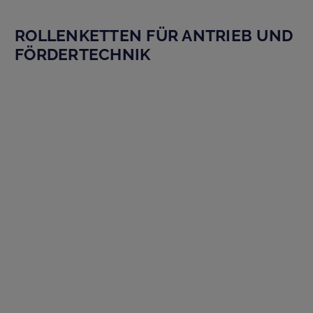
ROLLENKETTEN FÜR ANTRIEB UND
FÖRDERTECHNIK