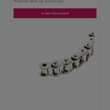
*Preise exkl. MwSt. zzgl. Versandkosten
In den Warenkorb