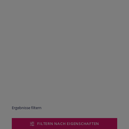
Ergebnisse filtern
FILTERN NACH EIGENSCHAFTEN