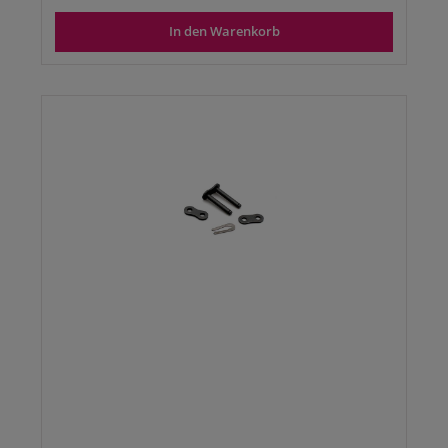
In den Warenkorb