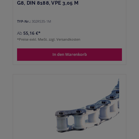
G8, DIN 8188, VPE 3,05 M
TYP-Nr.:
302RS35-1M
Ab
55,16 €*
*Preise exkl. MwSt. zzgl. Versandkosten
In den Warenkorb