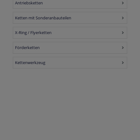
Antriebsketten
Ketten mit Sonderanbauteilen
X-Ring / Flyerketten
Förderketten
Kettenwerkzeug