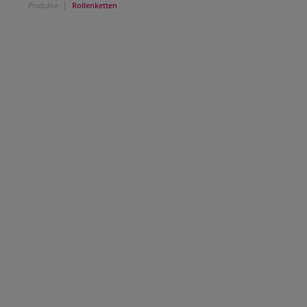
|
Produkte
Rollenketten