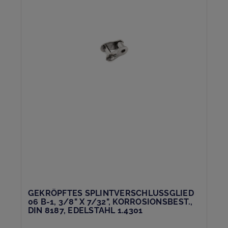
GEKRÖPFTES SPLINTVERSCHLUSSGLIED
06 B-1, 3/8" X 7/32", KORROSIONSBEST.,
DIN 8187, EDELSTAHL 1.4301