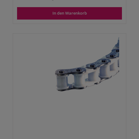
In den Warenkorb