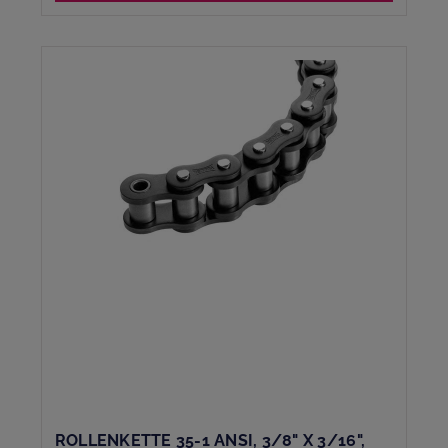
ROLLENKETTE 35-1 ANSI, 3/8" X 3/16",