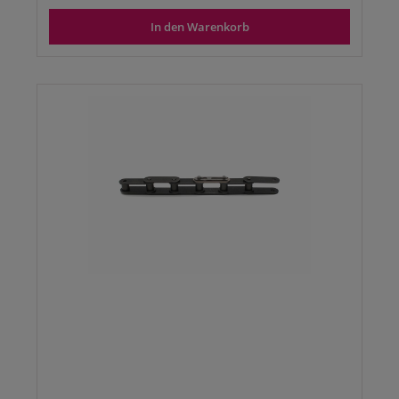
In den Warenkorb