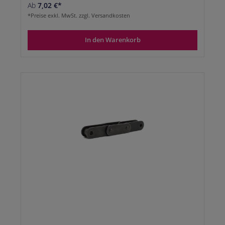
Ab
7,02 €*
*Preise exkl. MwSt. zzgl. Versandkosten
In den Warenkorb