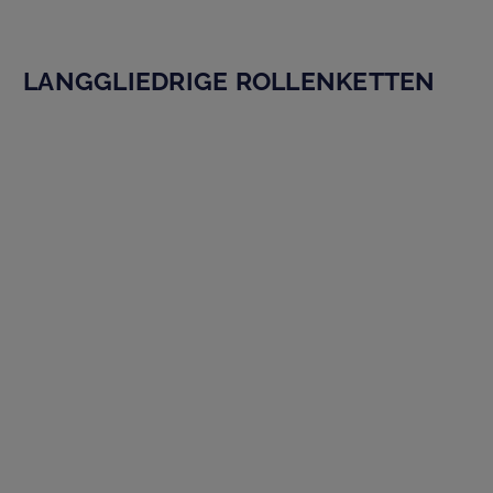
LANGGLIEDRIGE ROLLENKETTEN