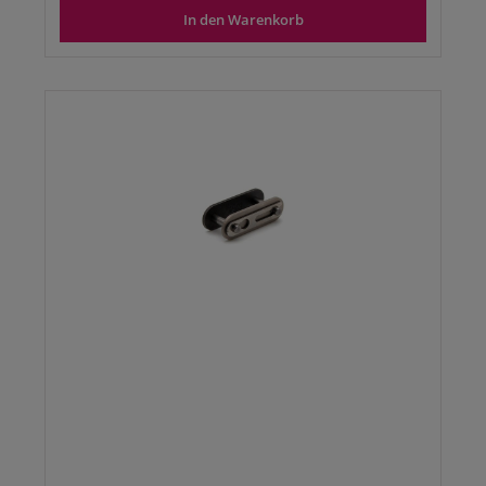
In den Warenkorb