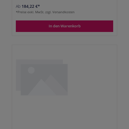
Ab
184,22 €*
*Preise exkl. MwSt. zzgl. Versandkosten
In den Warenkorb