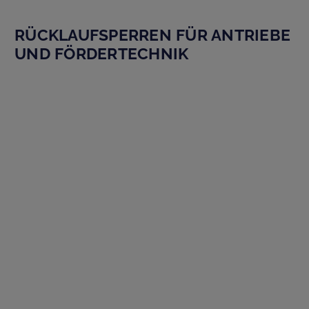
RÜCKLAUFSPERREN FÜR ANTRIEBE
UND FÖRDERTECHNIK