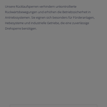
Unsere Rücklaufsperren verhindern unkontrollierte
Rückwärtsbewegungen und erhöhen die Betriebssicherheit in
Antriebssystemen. Sie eignen sich besonders für Förderanlagen,
Hebesysteme und industrielle Getriebe, die eine zuverlässige
Drehsperre benötigen.