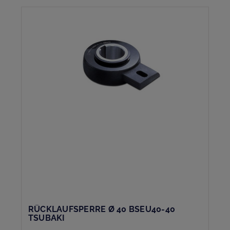
RÜCKLAUFSPERRE Ø 40 BSEU40-40
TSUBAKI