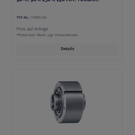
TYP-Nr.:
37BREU90
Preis auf Anfrage
*Preise exkl. MwSt. zzgl. Versandkosten
Details