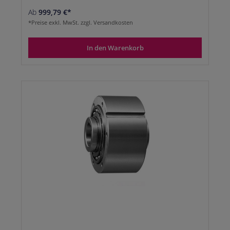
Ab
999,79 €*
*Preise exkl. MwSt. zzgl. Versandkosten
In den Warenkorb