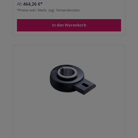
Ab
464,26 €*
*Preise exkl. MwSt. zzgl. Versandkosten
In den Warenkorb