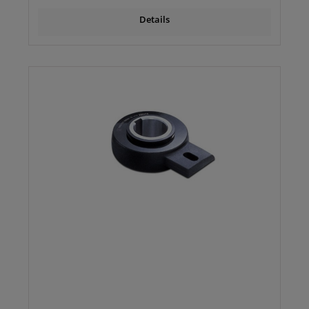
Details