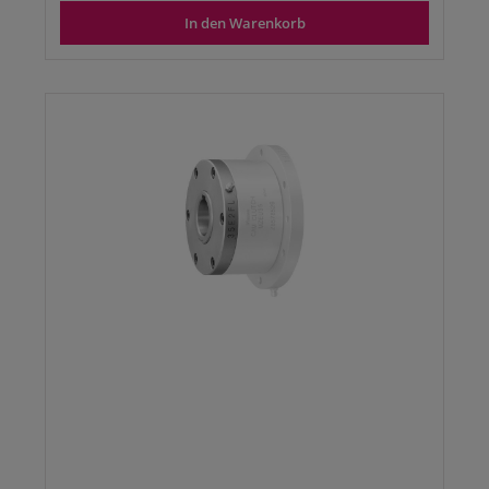
In den Warenkorb