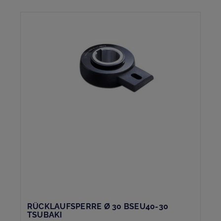
RÜCKLAUFSPERRE Ø 30 BSEU40-30
TSUBAKI