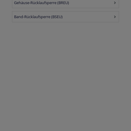
Gehäuse-Rücklaufsperre (BREU)
Band-Rücklaufsperre (BSEU)