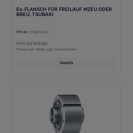
E2-FLANSCH FÜR FREILAUF MZEU ODER
BREU, TSUBAKI
TYP-Nr.:
37MZEUME2
Preis auf Anfrage
*Preise exkl. MwSt. zzgl. Versandkosten
Details