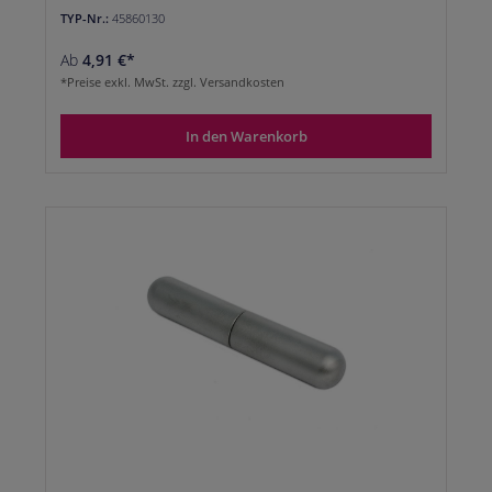
TYP-Nr.:
45860130
Ab
4,91 €*
*Preise exkl. MwSt. zzgl. Versandkosten
In den Warenkorb