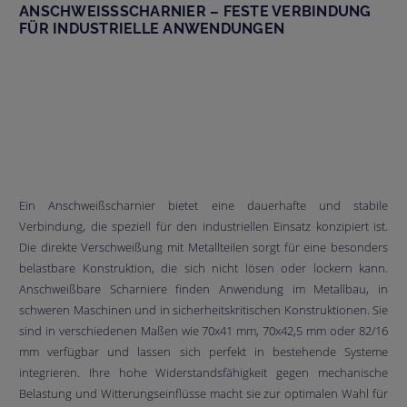
ANSCHWEISSSCHARNIER – FESTE VERBINDUNG F
ÜR INDUSTRIELLE ANWENDUNGEN
Ein Anschweißscharnier bietet eine dauerhafte und stabile
Verbindung, die speziell für den industriellen Einsatz konzipiert ist.
Die direkte Verschweißung mit Metallteilen sorgt für eine besonders
belastbare Konstruktion, die sich nicht lösen oder lockern kann.
Anschweißbare Scharniere finden Anwendung im Metallbau, in
schweren Maschinen und in sicherheitskritischen Konstruktionen. Sie
sind in verschiedenen Maßen wie 70x41 mm, 70x42,5 mm oder 82/16
mm verfügbar und lassen sich perfekt in bestehende Systeme
integrieren. Ihre hohe Widerstandsfähigkeit gegen mechanische
Belastung und Witterungseinflüsse macht sie zur optimalen Wahl für