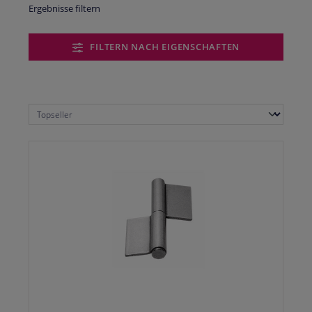
Ergebnisse filtern
FILTERN NACH EIGENSCHAFTEN