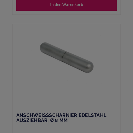
In den Warenkorb
ANSCHWEISSSCHARNIER EDELSTAHL
AUSZIEHBAR, Ø 8 MM