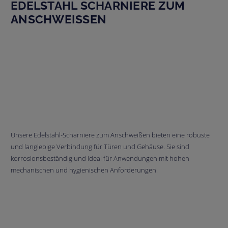
EDELSTAHL SCHARNIERE ZUM
ANSCHWEISSEN
Unsere Edelstahl-Scharniere zum Anschweißen bieten eine robuste
und langlebige Verbindung für Türen und Gehäuse. Sie sind
korrosionsbeständig und ideal für Anwendungen mit hohen
mechanischen und hygienischen Anforderungen.