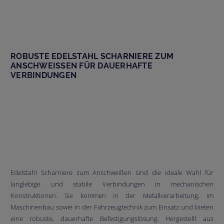
ROBUSTE EDELSTAHL SCHARNIERE ZUM
ANSCHWEISSEN FÜR DAUERHAFTE V
ERBINDUNGEN
Edelstahl Scharniere zum Anschweißen sind die ideale Wahl für
langlebige und stabile Verbindungen in mechanischen
Konstruktionen. Sie kommen in der Metallverarbeitung, im
Maschinenbau sowie in der Fahrzeugtechnik zum Einsatz und bieten
eine robuste, dauerhafte Befestigungslösung. Hergestellt aus