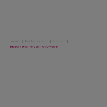
|
|
|
Produkte
Maschinenelemente
Scharniere
Edelstahl Scharniere zum Anschweißen