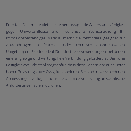
Edelstahl Scharniere bieten eine herausragende Widerstandsfähigkeit
gegen Umwelteinflüsse und mechanische Beanspruchung. Ihr
korrosionsbeständiges Material macht sie besonders geeignet für
Anwendungen in feuchten oder chemisch anspruchsvollen
Umgebungen. Sie sind ideal für industrielle Anwendungen, bei denen
eine langlebige und wartungsfreie Verbindung gefordert ist. Die hohe
Festigkeit von Edelstahl sorgt dafür, dass diese Scharniere auch unter
hoher Belastung zuverlässig funktionieren. Sie sind in verschiedenen
Abmessungen verfügbar, um eine optimale Anpassung an spezifische
Anforderungen zu ermöglichen.