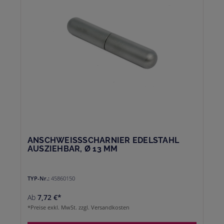
ANSCHWEISSSCHARNIER EDELSTAHL
AUSZIEHBAR, Ø 13 MM
TYP-Nr.:
45860150
Ab
7,72 €*
*Preise exkl. MwSt. zzgl. Versandkosten