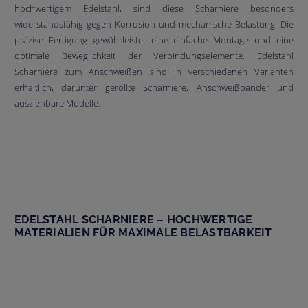
hochwertigem Edelstahl, sind diese Scharniere besonders
widerstandsfähig gegen Korrosion und mechanische Belastung. Die
präzise Fertigung gewährleistet eine einfache Montage und eine
optimale Beweglichkeit der Verbindungselemente. Edelstahl
Scharniere zum Anschweißen sind in verschiedenen Varianten
erhältlich, darunter gerollte Scharniere, Anschweißbänder und
ausziehbare Modelle.
EDELSTAHL SCHARNIERE – HOCHWERTIGE
MATERIALIEN FÜR MAXIMALE BELASTBARKEIT