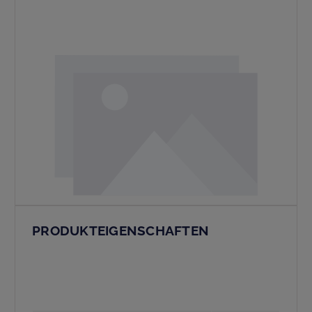
PRODUKTEIGENSCHAFTEN