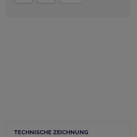
PayPal
TECHNISCHE ZEICHNUNG