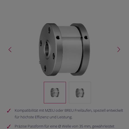
Bildergalerie überspringen
Kompatibilität mit MZEU oder BREU Freiläufen, speziell entwickelt
für höchste Effizienz und Leistung.
Präzise Passform für eine Ø Welle von 35 mm, gewährleistet