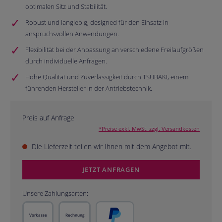
optimalen Sitz und Stabilität.
Robust und langlebig, designed für den Einsatz in
anspruchsvollen Anwendungen.
Flexibilität bei der Anpassung an verschiedene Freilaufgrößen
durch individuelle Anfragen.
Hohe Qualität und Zuverlässigkeit durch TSUBAKI, einem
führenden Hersteller in der Antriebstechnik.
Preis auf Anfrage
*Preise exkl. MwSt. zzgl. Versandkosten
Die Lieferzeit teilen wir Ihnen mit dem Angebot mit.
JETZT ANFRAGEN
Unsere Zahlungsarten:
Vorkasse
Rechnung