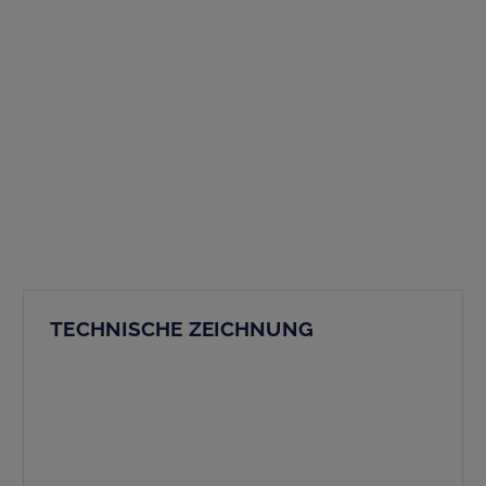
TECHNISCHE ZEICHNUNG