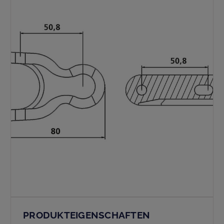
PRODUKTEIGENSCHAFTEN