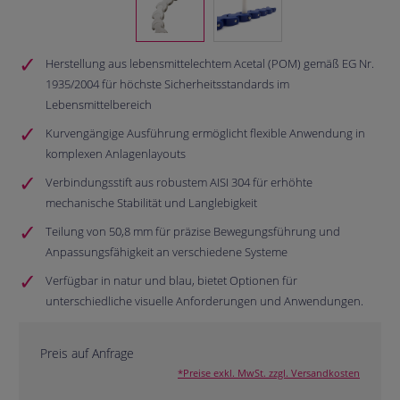
Herstellung aus lebensmittelechtem Acetal (POM) gemäß EG Nr.
1935/2004 für höchste Sicherheitsstandards im
Lebensmittelbereich
Kurvengängige Ausführung ermöglicht flexible Anwendung in
komplexen Anlagenlayouts
Verbindungsstift aus robustem AISI 304 für erhöhte
mechanische Stabilität und Langlebigkeit
Teilung von 50,8 mm für präzise Bewegungsführung und
Anpassungsfähigkeit an verschiedene Systeme
Verfügbar in natur und blau, bietet Optionen für
unterschiedliche visuelle Anforderungen und Anwendungen.
Preis auf Anfrage
*Preise exkl. MwSt. zzgl. Versandkosten