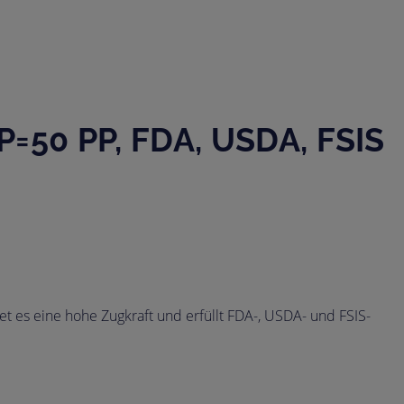
50 PP, FDA, USDA, FSIS
es eine hohe Zugkraft und erfüllt FDA-, USDA- und FSIS-