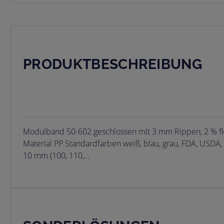
PRODUKTBESCHREIBUNG
Modulband 50-602 geschlossen mit 3 mm Rippen, 2 % fl
Material PP Standardfarben weiß, blau, grau, FDA, USDA,
10 mm (100, 110,…