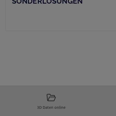
SONDERLÖSUNGEN
3D Daten online