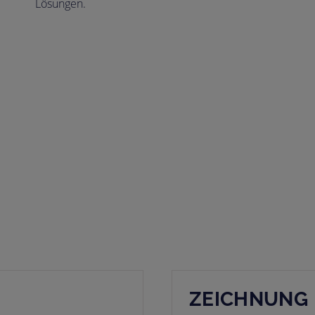
Lösungen.
ZEICHNUNG