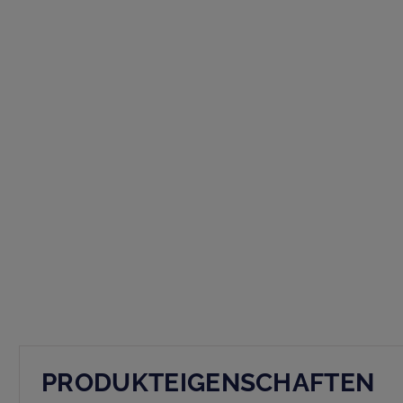
PRODUKTEIGENSCHAFTEN