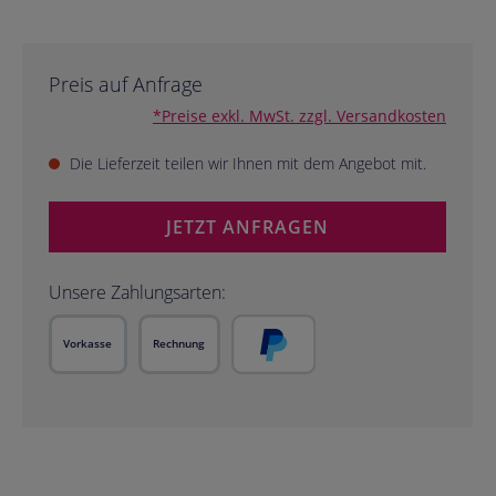
Preis auf Anfrage
*Preise exkl. MwSt. zzgl. Versandkosten
Die Lieferzeit teilen wir Ihnen mit dem Angebot mit.
JETZT ANFRAGEN
Unsere Zahlungsarten:
Vorkasse
Rechnung
PayPal