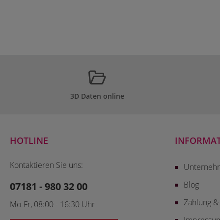
3D Daten online
HOTLINE
INFORMA
Kontaktieren Sie uns:
Unterneh
Blog
07181 - 980 32 00
Zahlung &
Mo-Fr, 08:00 - 16:30 Uhr
Impressu