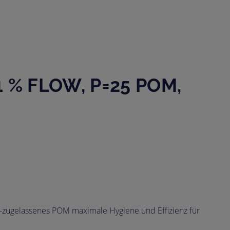
 % FLOW, P=25 POM,
-zugelassenes POM maximale Hygiene und Effizienz für