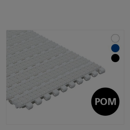
Bildergalerie überspringen