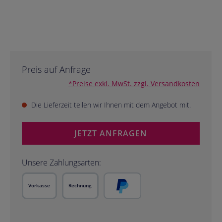
Preis auf Anfrage
*Preise exkl. MwSt. zzgl. Versandkosten
Die Lieferzeit teilen wir Ihnen mit dem Angebot mit.
JETZT ANFRAGEN
Unsere Zahlungsarten:
Vorkasse
Rechnung
PayPal