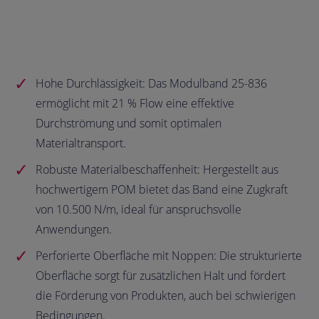
Hohe Durchlässigkeit: Das Modulband 25-836
ermöglicht mit 21 % Flow eine effektive
Durchströmung und somit optimalen
Materialtransport.
Robuste Materialbeschaffenheit: Hergestellt aus
hochwertigem POM bietet das Band eine Zugkraft
von 10.500 N/m, ideal für anspruchsvolle
Anwendungen.
Perforierte Oberfläche mit Noppen: Die strukturierte
Oberfläche sorgt für zusätzlichen Halt und fördert
die Förderung von Produkten, auch bei schwierigen
Bedingungen.