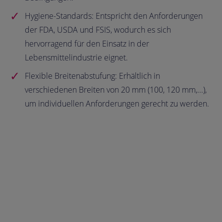
Hygiene-Standards: Entspricht den Anforderungen
der FDA, USDA und FSIS, wodurch es sich
hervorragend für den Einsatz in der
Lebensmittelindustrie eignet.
Flexible Breitenabstufung: Erhältlich in
verschiedenen Breiten von 20 mm (100, 120 mm,...),
um individuellen Anforderungen gerecht zu werden.