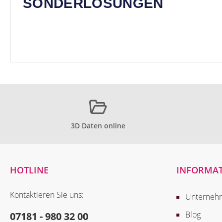
SONDERLÖSUNGEN
3D Daten online
HOTLINE
INFORMA
Kontaktieren Sie uns:
Unterneh
Blog
07181 - 980 32 00