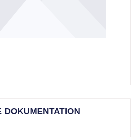
E DOKUMENTATION