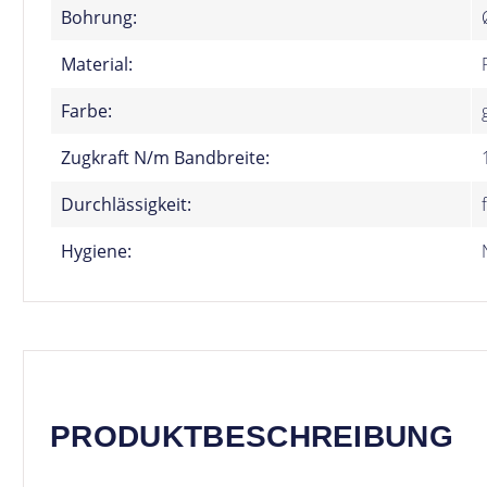
Bohrung:
Material:
Farbe:
Zugkraft N/m Bandbreite:
Durchlässigkeit:
Hygiene:
PRODUKTBESCHREIBUNG