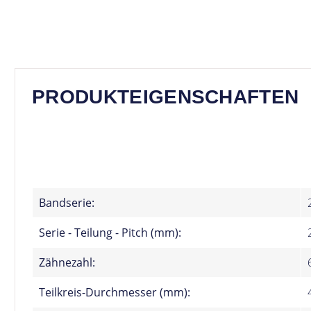
PRODUKTEIGENSCHAFTEN
Bandserie:
Serie - Teilung - Pitch (mm):
Zähnezahl:
Teilkreis-Durchmesser (mm):