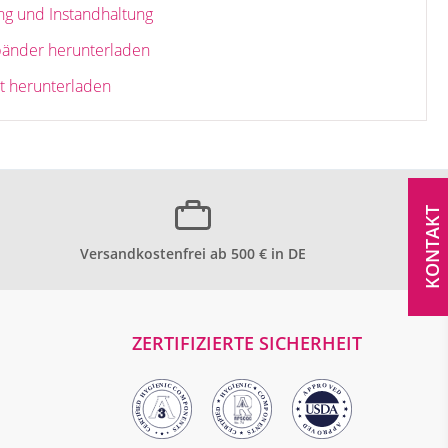
ng und Instandhaltung
bänder herunterladen
 herunterladen
KONTAKT
Versandkostenfrei ab 500 € in DE
ZERTIFIZIERTE SICHERHEIT