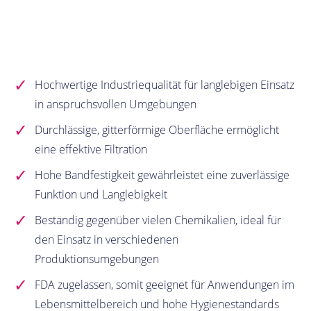
Hochwertige Industriequalität für langlebigen Einsatz
in anspruchsvollen Umgebungen
Durchlässige, gitterförmige Oberfläche ermöglicht
eine effektive Filtration
Hohe Bandfestigkeit gewährleistet eine zuverlässige
Funktion und Langlebigkeit
Beständig gegenüber vielen Chemikalien, ideal für
den Einsatz in verschiedenen
Produktionsumgebungen
FDA zugelassen, somit geeignet für Anwendungen im
Lebensmittelbereich und hohe Hygienestandards