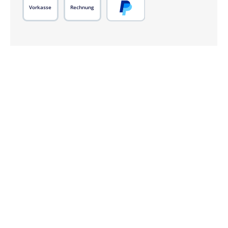
Vorkasse
Rechnung
PayPal