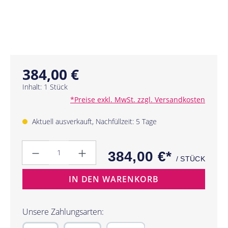
384,00 €
Inhalt:
1 Stück
*Preise exkl. MwSt. zzgl. Versandkosten
Aktuell ausverkauft, Nachfüllzeit: 5 Tage
Anzahl
384,00 €*
/ STÜCK
IN DEN WARENKORB
Unsere Zahlungsarten: