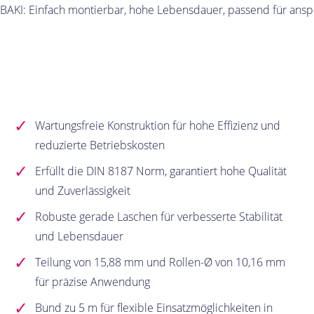
UBAKI: Einfach montierbar, hohe Lebensdauer, passend für ans
Wartungsfreie Konstruktion für hohe Effizienz und
reduzierte Betriebskosten
Erfüllt die DIN 8187 Norm, garantiert hohe Qualität
und Zuverlässigkeit
Robuste gerade Laschen für verbesserte Stabilität
und Lebensdauer
Teilung von 15,88 mm und Rollen-Ø von 10,16 mm
für präzise Anwendung
Bund zu 5 m für flexible Einsatzmöglichkeiten in