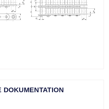
E DOKUMENTATION