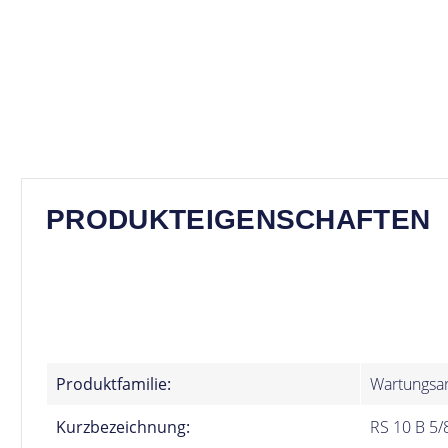
PRODUKTEIGENSCHAFTEN
Produktfamilie:
Wartungsa
Kurzbezeichnung:
RS 10 B 5/