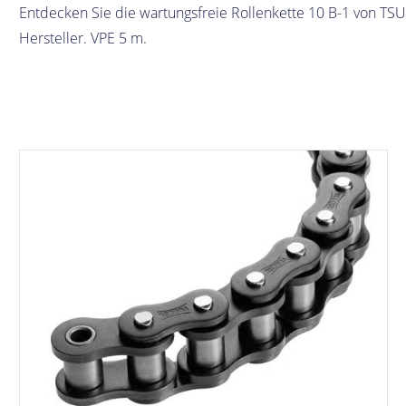
Entdecken Sie die wartungsfreie Rollenkette 10 B-1 von TS
Hersteller. VPE 5 m.
Bildergalerie überspringen