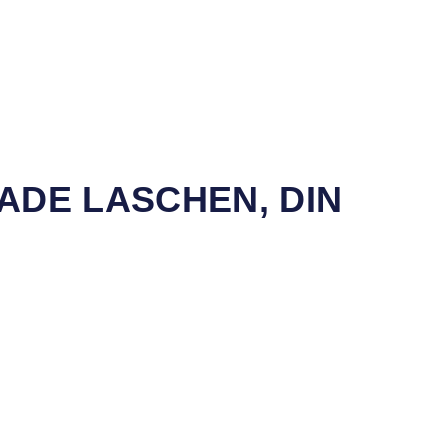
RADE LASCHEN, DIN