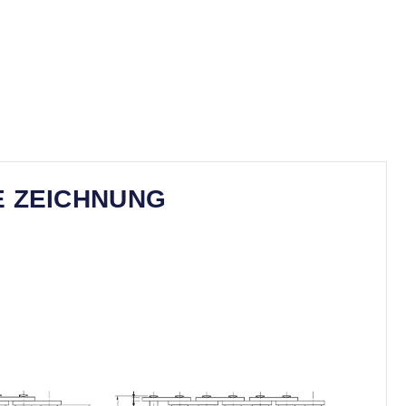
E ZEICHNUNG