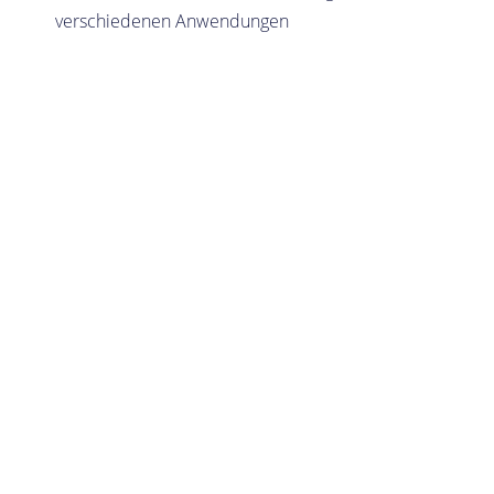
verschiedenen Anwendungen