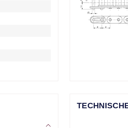
TECHNISCH