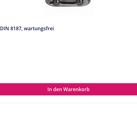
 DIN 8187, wartungsfrei
In den Warenkorb