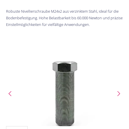
Robuste Nivellierschraube M24x2 aus verzinktem Stahl, ideal für die
Bodenbefestigung. Hohe Belastbarkeit bis 60.000 Newton und präzise
Einstellmöglichkeiten für vielfältige Anwendungen.
Bildergalerie überspringen