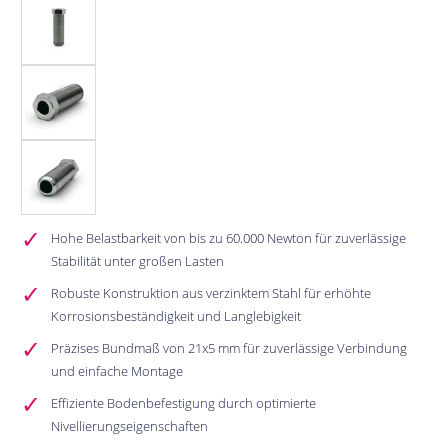
Hohe Belastbarkeit von bis zu 60.000 Newton für zuverlässige
Stabilität unter großen Lasten
Robuste Konstruktion aus verzinktem Stahl für erhöhte
Korrosionsbeständigkeit und Langlebigkeit
Präzises Bundmaß von 21x5 mm für zuverlässige Verbindung
und einfache Montage
Effiziente Bodenbefestigung durch optimierte
Nivellierungseigenschaften