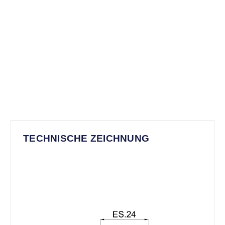
TECHNISCHE ZEICHNUNG