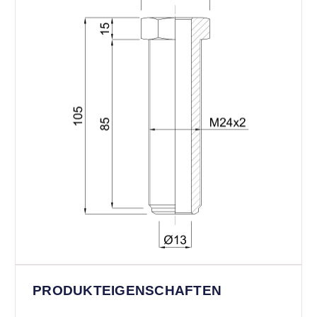
PRODUKTEIGENSCHAFTEN