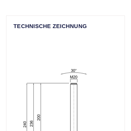
TECHNISCHE ZEICHNUNG