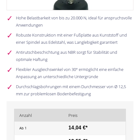
Hohe Belastbarkeit von bis zu 20.000 N, ideal für anspruchsvolle
Anwendungen
Robuste Konstruktion mit einer Fußplatte aus Kunststoff und
einer Spindel aus Edelstahl, was Langlebigkeit garantiert
Antirutschbeschichtung aus NBR sorgt für Stabilität und
optimale Haftung
Flexibler Ausgleichswinkel von 30° ermöglicht eine einfache
Anpassung an unterschiedliche Untergründe
Durchschlagsbohrungen mit einem Durchmesser von Ø 12,5
mm zur problemlosen Bodenbefestigung
Anzahl
Preis
14,04 €*
Ab
1