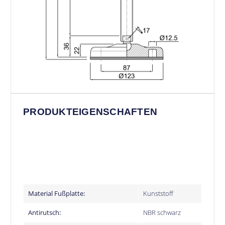
PRODUKTEIGENSCHAFTEN
Material Fußplatte:
Kunststoff
Antirutsch:
NBR schwarz