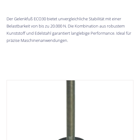
Der Gelenkfuß ECO30 bietet unvergleichliche Stabilität mit einer
Belastbarkeit von bis zu 20.000 N. Die Kombination aus robustem
Kunststoff und Edelstahl garantiert langlebige Performance. Ideal für
präzise Maschinenanwendungen.
Bildergalerie überspringen