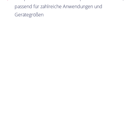
passend für zahlreiche Anwendungen und
Gerätegrößen