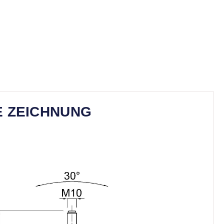
E ZEICHNUNG