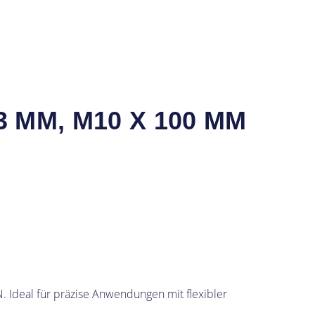
M, M10 X 100 MM ED
. Ideal für präzise Anwendungen mit flexibler