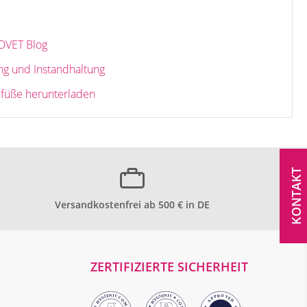
OVET Blog
ng und Instandhaltung
füße herunterladen
KONTAKT
Versandkostenfrei ab 500 € in DE
ZERTIFIZIERTE SICHERHEIT