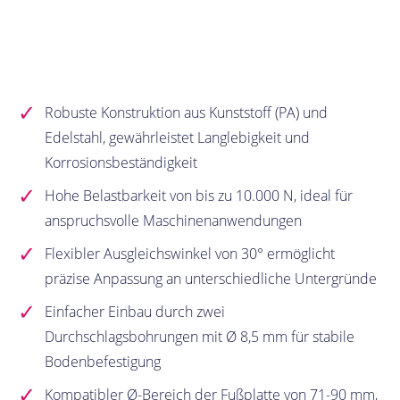
Robuste Konstruktion aus Kunststoff (PA) und
Edelstahl, gewährleistet Langlebigkeit und
Korrosionsbeständigkeit
Hohe Belastbarkeit von bis zu 10.000 N, ideal für
anspruchsvolle Maschinenanwendungen
Flexibler Ausgleichswinkel von 30° ermöglicht
präzise Anpassung an unterschiedliche Untergründe
Einfacher Einbau durch zwei
Durchschlagsbohrungen mit Ø 8,5 mm für stabile
Bodenbefestigung
Kompatibler Ø-Bereich der Fußplatte von 71-90 mm,