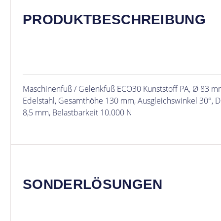
PRODUKTBESCHREIBUNG
Maschinenfuß / Gelenkfuß ECO30 Kunststoff PA, Ø 83 
Edelstahl, Gesamthöhe 130 mm, Ausgleichswinkel 30°, 
8,5 mm, Belastbarkeit 10.000 N
SONDERLÖSUNGEN