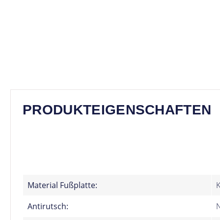
PRODUKTEIGENSCHAFTEN
Material Fußplatte:
K
Antirutsch: