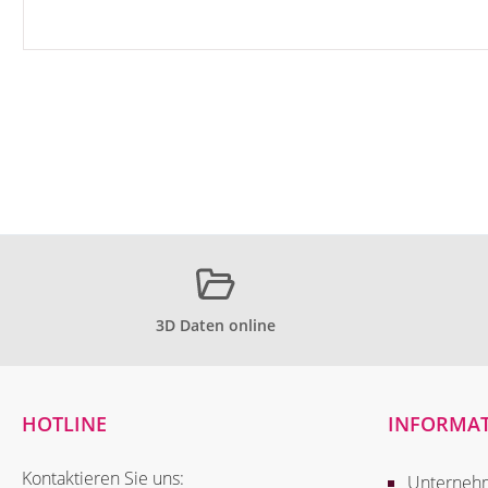
3D Daten online
HOTLINE
INFORMA
Kontaktieren Sie uns:
Unterneh