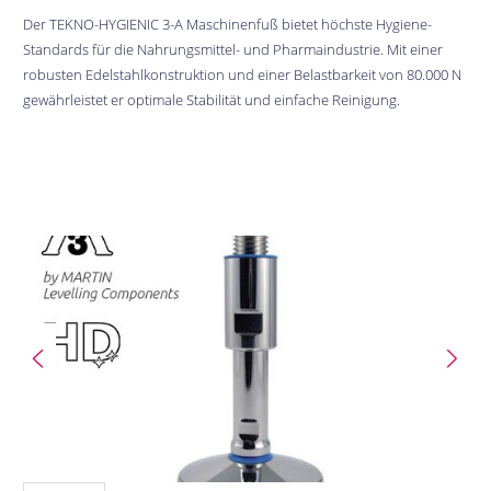
Der TEKNO-HYGIENIC 3-A Maschinenfuß bietet höchste Hygiene-
Standards für die Nahrungsmittel- und Pharmaindustrie. Mit einer
robusten Edelstahlkonstruktion und einer Belastbarkeit von 80.000 N
gewährleistet er optimale Stabilität und einfache Reinigung.
Bildergalerie überspringen