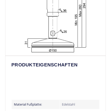
PRODUKTEIGENSCHAFTEN
Material Fußplatte:
Edelstahl