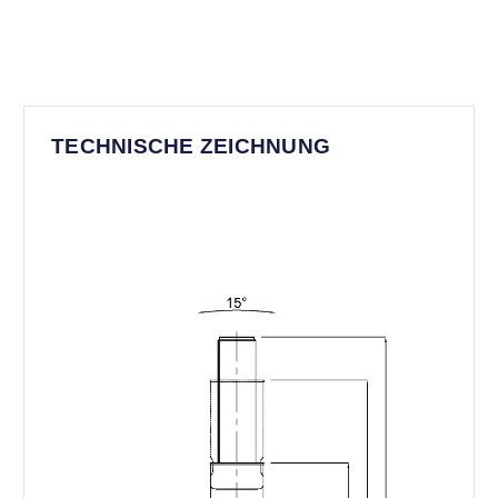
TECHNISCHE ZEICHNUNG