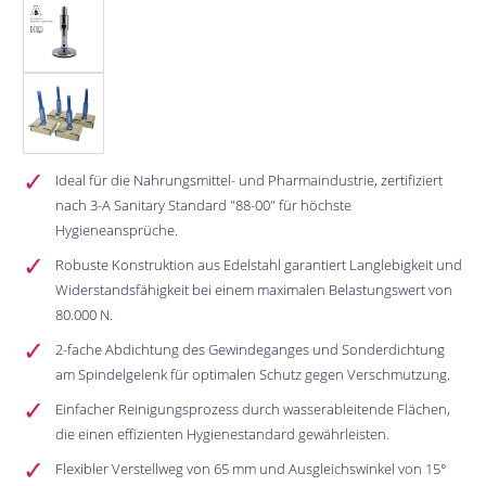
Ideal für die Nahrungsmittel- und Pharmaindustrie, zertifiziert
nach 3-A Sanitary Standard "88-00" für höchste
Hygieneansprüche.
Robuste Konstruktion aus Edelstahl garantiert Langlebigkeit und
Widerstandsfähigkeit bei einem maximalen Belastungswert von
80.000 N.
2-fache Abdichtung des Gewindeganges und Sonderdichtung
am Spindelgelenk für optimalen Schutz gegen Verschmutzung.
Einfacher Reinigungsprozess durch wasserableitende Flächen,
die einen effizienten Hygienestandard gewährleisten.
Flexibler Verstellweg von 65 mm und Ausgleichswinkel von 15°