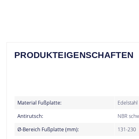
PRODUKTEIGENSCHAFTEN
Material Fußplatte:
Edelstahl
Antirutsch:
NBR schw
Ø-Bereich Fußplatte (mm):
131-230