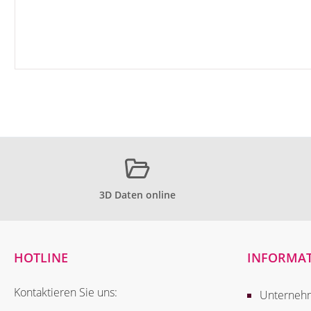
3D Daten online
HOTLINE
INFORMA
Kontaktieren Sie uns:
Unterneh