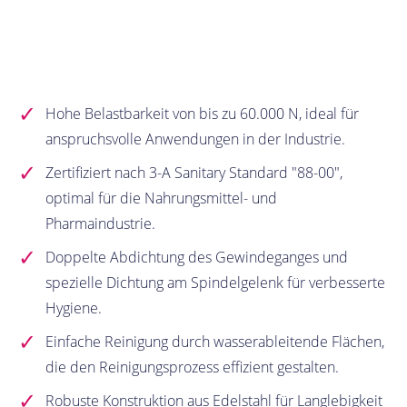
Hohe Belastbarkeit von bis zu 60.000 N, ideal für
anspruchsvolle Anwendungen in der Industrie.
Zertifiziert nach 3-A Sanitary Standard "88-00",
optimal für die Nahrungsmittel- und
Pharmaindustrie.
Doppelte Abdichtung des Gewindeganges und
spezielle Dichtung am Spindelgelenk für verbesserte
Hygiene.
Einfache Reinigung durch wasserableitende Flächen,
die den Reinigungsprozess effizient gestalten.
Robuste Konstruktion aus Edelstahl für Langlebigkeit