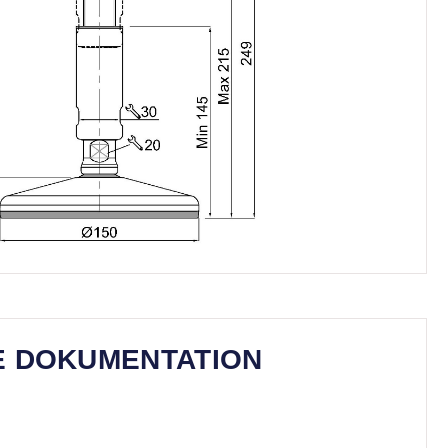
E DOKUMENTATION