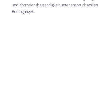
und Korrosionsbeständigkeit unter anspruchsvollen
Bedingungen.