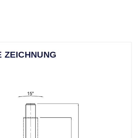
E ZEICHNUNG