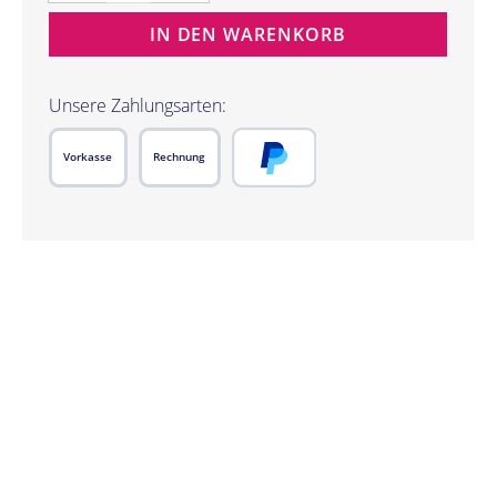
IN DEN WARENKORB
Unsere Zahlungsarten:
Vorkasse
Rechnung
PayPal