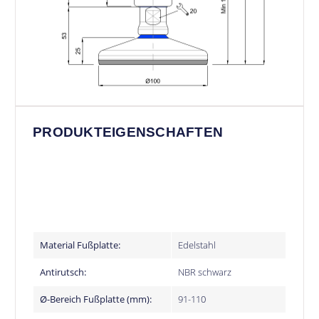
PRODUKTEIGENSCHAFTEN
Material Fußplatte:
Edelstahl
Antirutsch:
NBR schwarz
Ø-Bereich Fußplatte (mm):
91-110