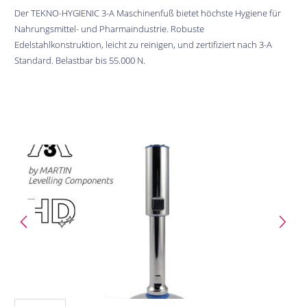
Der TEKNO-HYGIENIC 3-A Maschinenfuß bietet höchste Hygiene für
Nahrungsmittel- und Pharmaindustrie. Robuste
Edelstahlkonstruktion, leicht zu reinigen, und zertifiziert nach 3-A
Standard. Belastbar bis 55.000 N.
Bildergalerie überspringen