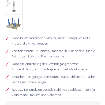
Hohe Belastbarkeit von 55.000 N, ideal für anspruchsvolle
industrielle Anwendungen
Zertifiziert nach 3-A Sanitary Standard "88-00", speziell für die
Nahrungsmittel- und Pharmaindustrie
Doppelte Abdichtung des Gewindeganges sowie
Sonderdichtung am Spindelgelenk für erhöhte Hygiene
Einfacher Reinigungsprozess durch wasserableitende Flächen
und hygienisches Design
Robuste Konstruktion aus Edelstahl mit rutschfestem NBR für
verbesserte Stabilität und Sicherheit