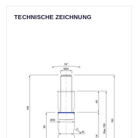
TECHNISCHE ZEICHNUNG