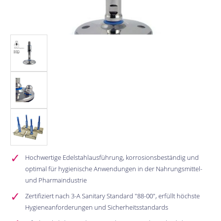
Hochwertige Edelstahlausführung, korrosionsbeständig und
optimal für hygienische Anwendungen in der Nahrungsmittel-
und Pharmaindustrie
Zertifiziert nach 3-A Sanitary Standard "88-00", erfüllt höchste
Hygieneanforderungen und Sicherheitsstandards