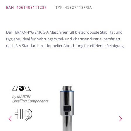
EAN
4061408111237
TYP
45827418F/3A
Der TEKNO-HYGIENIC 3-A Maschinenfuß bietet robuste Stabilität und
Hygiene, ideal für Nahrungsmittel- und Pharmaindustrie. Zertifiziert
nach 3-A Standard, mit doppelter Abdichtung für effiziente Reinigung.
Bildergalerie überspringen