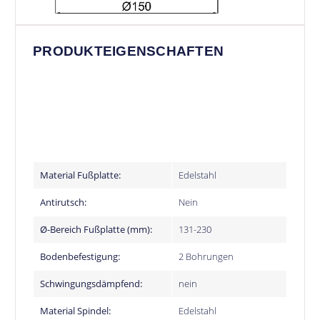
PRODUKTEIGENSCHAFTEN
Material Fußplatte:
Edelstahl
Antirutsch:
Nein
Ø-Bereich Fußplatte (mm):
131-230
Bodenbefestigung:
2 Bohrungen
Schwingungsdämpfend:
nein
Material Spindel:
Edelstahl