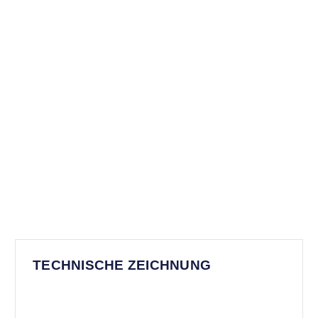
TECHNISCHE ZEICHNUNG