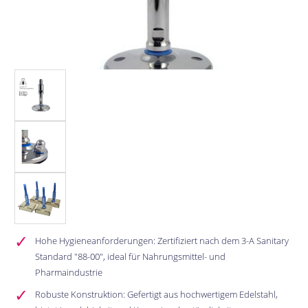
Hohe Hygieneanforderungen: Zertifiziert nach dem 3-A Sanitary
Standard "88-00", ideal für Nahrungsmittel- und
Pharmaindustrie
Robuste Konstruktion: Gefertigt aus hochwertigem Edelstahl,