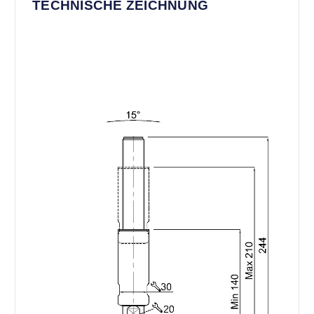
TECHNISCHE ZEICHNUNG