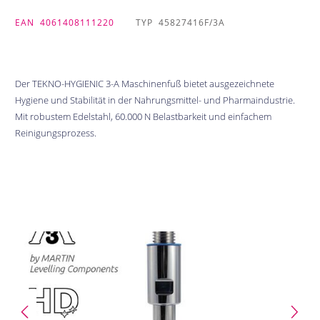
EAN
4061408111220
TYP
45827416F/3A
Der TEKNO-HYGIENIC 3-A Maschinenfuß bietet ausgezeichnete
Hygiene und Stabilität in der Nahrungsmittel- und Pharmaindustrie.
Mit robustem Edelstahl, 60.000 N Belastbarkeit und einfachem
Reinigungsprozess.
Bildergalerie überspringen