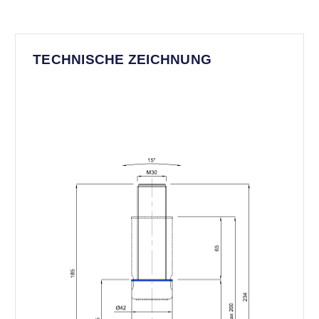
TECHNISCHE ZEICHNUNG