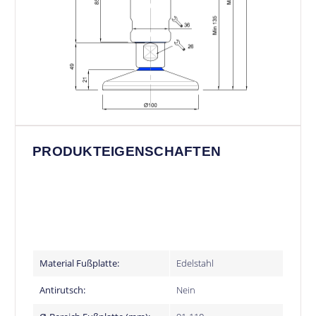
PRODUKTEIGENSCHAFTEN
Material Fußplatte:
Edelstahl
Antirutsch:
Nein