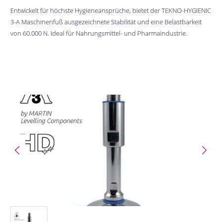
Entwickelt für höchste Hygieneansprüche, bietet der TEKNO-HYGIENIC
3-A Maschinenfuß ausgezeichnete Stabilität und eine Belastbarkeit
von 60.000 N. Ideal für Nahrungsmittel- und Pharmaindustrie.
Bildergalerie überspringen