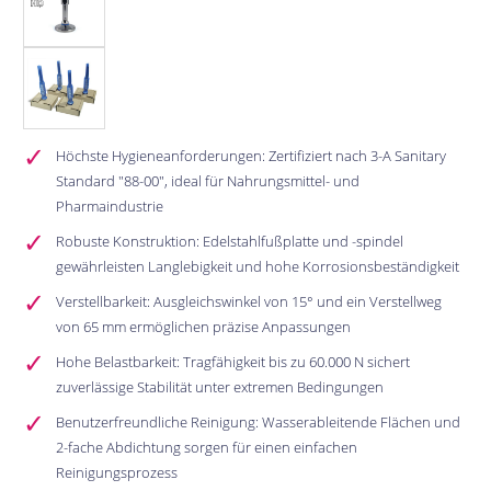
Höchste Hygieneanforderungen: Zertifiziert nach 3-A Sanitary
Standard "88-00", ideal für Nahrungsmittel- und
Pharmaindustrie
Robuste Konstruktion: Edelstahlfußplatte und -spindel
gewährleisten Langlebigkeit und hohe Korrosionsbeständigkeit
Verstellbarkeit: Ausgleichswinkel von 15° und ein Verstellweg
von 65 mm ermöglichen präzise Anpassungen
Hohe Belastbarkeit: Tragfähigkeit bis zu 60.000 N sichert
zuverlässige Stabilität unter extremen Bedingungen
Benutzerfreundliche Reinigung: Wasserableitende Flächen und
2-fache Abdichtung sorgen für einen einfachen
Reinigungsprozess