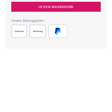
IN DEN WARENKORB
Unsere Zahlungsarten:
Vorkasse
Rechnung
PayPal