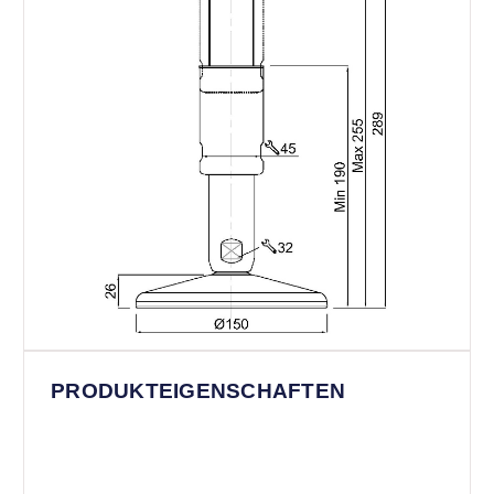
PRODUKTEIGENSCHAFTEN