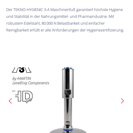
Der TEKNO-HYGIENIC 3-A Maschinenfuß garantiert höchste Hygiene
und Stabilität in der Nahrungsmittel- und Pharmaindustrie. Mit
robustem Edelstahl, 80.000 N Belastbarkeit und einfacher
Reinigbarkeit erfüllt er alle Anforderungen der Hygienezertifizierung.
Bildergalerie überspringen