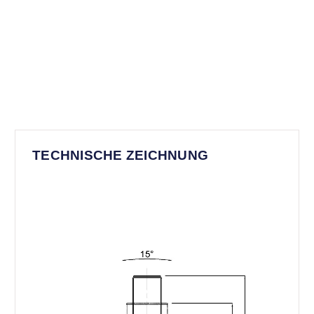
TECHNISCHE ZEICHNUNG