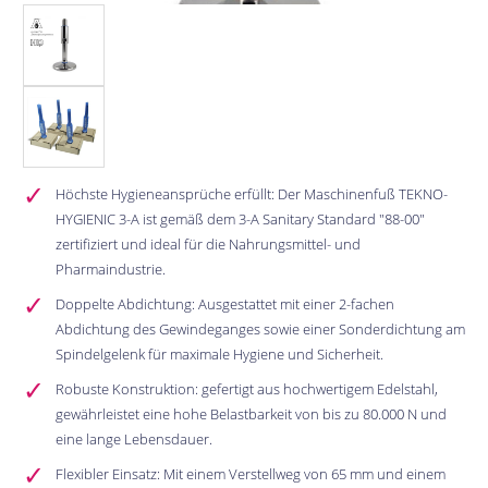
Höchste Hygieneansprüche erfüllt: Der Maschinenfuß TEKNO-
HYGIENIC 3-A ist gemäß dem 3-A Sanitary Standard "88-00"
zertifiziert und ideal für die Nahrungsmittel- und
Pharmaindustrie.
Doppelte Abdichtung: Ausgestattet mit einer 2-fachen
Abdichtung des Gewindeganges sowie einer Sonderdichtung am
Spindelgelenk für maximale Hygiene und Sicherheit.
Robuste Konstruktion: gefertigt aus hochwertigem Edelstahl,
gewährleistet eine hohe Belastbarkeit von bis zu 80.000 N und
eine lange Lebensdauer.
Flexibler Einsatz: Mit einem Verstellweg von 65 mm und einem