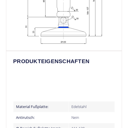
PRODUKTEIGENSCHAFTEN
Material Fußplatte:
Edelstahl
Antirutsch:
Nein