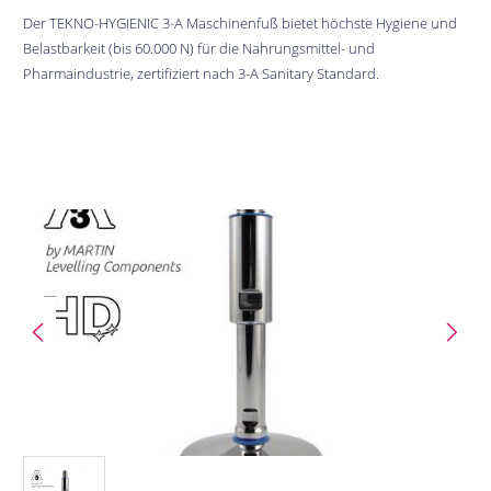
Der TEKNO-HYGIENIC 3-A Maschinenfuß bietet höchste Hygiene und
Belastbarkeit (bis 60.000 N) für die Nahrungsmittel- und
Pharmaindustrie, zertifiziert nach 3-A Sanitary Standard.
Bildergalerie überspringen