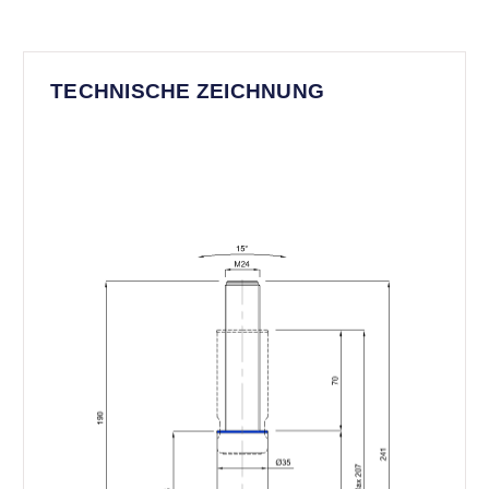
TECHNISCHE ZEICHNUNG