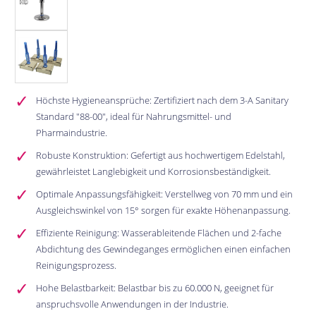
Höchste Hygieneansprüche: Zertifiziert nach dem 3-A Sanitary
Standard "88-00", ideal für Nahrungsmittel- und
Pharmaindustrie.
Robuste Konstruktion: Gefertigt aus hochwertigem Edelstahl,
gewährleistet Langlebigkeit und Korrosionsbeständigkeit.
Optimale Anpassungsfähigkeit: Verstellweg von 70 mm und ein
Ausgleichswinkel von 15° sorgen für exakte Höhenanpassung.
Effiziente Reinigung: Wasserableitende Flächen und 2-fache
Abdichtung des Gewindeganges ermöglichen einen einfachen
Reinigungsprozess.
Hohe Belastbarkeit: Belastbar bis zu 60.000 N, geeignet für
anspruchsvolle Anwendungen in der Industrie.