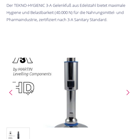
Der TEKNO-HYGIENIC 3-A Gelenkfuß aus Edelstahl bietet maximale
Hygiene und Belastbarkeit (40.000 N) für die Nahrungsmittel- und
Pharmaindustrie, zertifiziert nach 3-A Sanitary Standard.
Bildergalerie überspringen