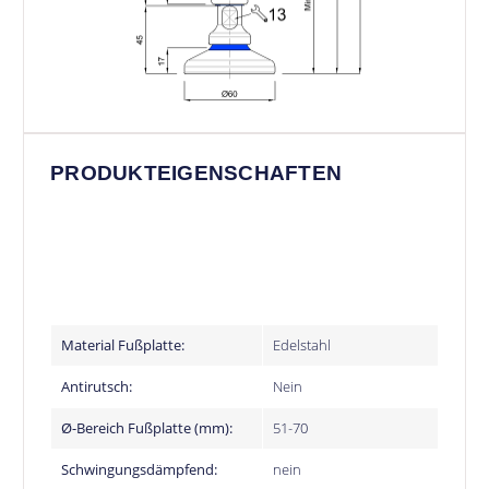
PRODUKTEIGENSCHAFTEN
Material Fußplatte:
Edelstahl
Antirutsch:
Nein
Ø-Bereich Fußplatte (mm):
51-70
Schwingungsdämpfend:
nein