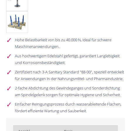
Hohe Belastbarkeit von bis zu 40.000 N, ideal für schwere
Maschinenanwendungen.
Aus hochwertigem Edelstahl gefertigt, garantiert Langlebigkeit
und Korrosionsbeständigkeit.
Zertifiziert nach 3-A Sanitary Standard "88-00", speziell entwickelt
für Anwendungen in der Nahrungsmittel- und Pharmaindustrie.
2-fache Abdichtung des Gewindeganges und Sonderdichtung
am Spindelgelenk sorgen für optimale Hygiene und Sicherheit.
Einfacher Reinigungsprozess durch wasserableitende Flächen,
fördert effiziente Wartung und Sauberkeit.