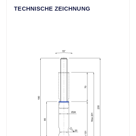
TECHNISCHE ZEICHNUNG