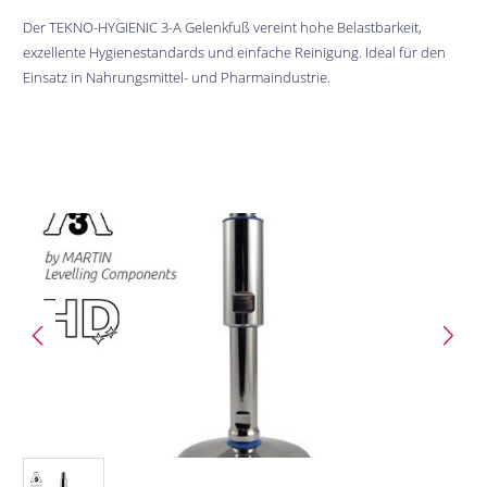
Der TEKNO-HYGIENIC 3-A Gelenkfuß vereint hohe Belastbarkeit,
exzellente Hygienestandards und einfache Reinigung. Ideal für den
Einsatz in Nahrungsmittel- und Pharmaindustrie.
Bildergalerie überspringen