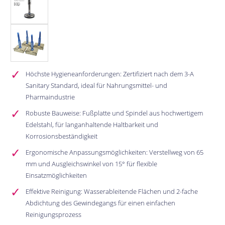
Höchste Hygieneanforderungen: Zertifiziert nach dem 3-A
Sanitary Standard, ideal für Nahrungsmittel- und
Pharmaindustrie
Robuste Bauweise: Fußplatte und Spindel aus hochwertigem
Edelstahl, für langanhaltende Haltbarkeit und
Korrosionsbeständigkeit
Ergonomische Anpassungsmöglichkeiten: Verstellweg von 65
mm und Ausgleichswinkel von 15° für flexible
Einsatzmöglichkeiten
Effektive Reinigung: Wasserableitende Flächen und 2-fache
Abdichtung des Gewindegangs für einen einfachen
Reinigungsprozess