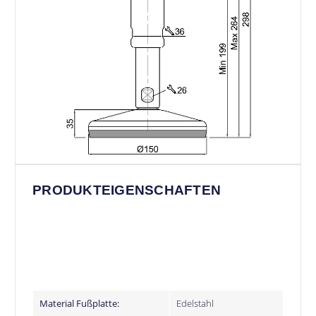
PRODUKTEIGENSCHAFTEN
Material Fußplatte:
Edelstahl