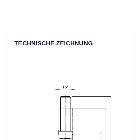
TECHNISCHE ZEICHNUNG