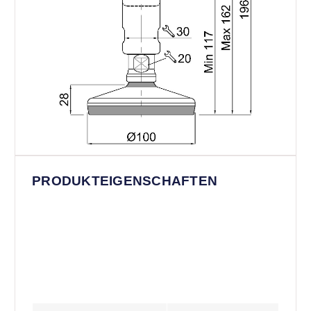
PRODUKTEIGENSCHAFTEN