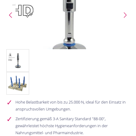
Hohe Belastbarkeit von bis zu 25.000 N, ideal für den Einsatz in
anspruchsvollen Umgebungen.
Zertifizierung gemäß 3-A Sanitary Standard "88-00",
gewährleistet höchste Hygieneanforderungen in der
Nahrungsmittel- und Pharmaindustrie.