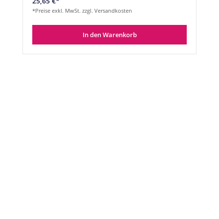
25,65 €*
*Preise exkl. MwSt. zzgl. Versandkosten
In den Warenkorb