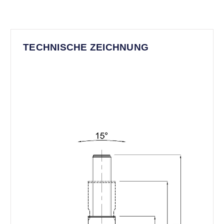
TECHNISCHE ZEICHNUNG