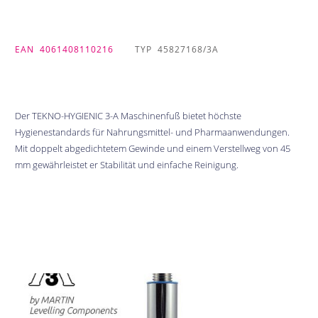
EAN
4061408110216
TYP
45827168/3A
Der TEKNO-HYGIENIC 3-A Maschinenfuß bietet höchste
Hygienestandards für Nahrungsmittel- und Pharmaanwendungen.
Mit doppelt abgedichtetem Gewinde und einem Verstellweg von 45
mm gewährleistet er Stabilität und einfache Reinigung.
Bildergalerie überspringen