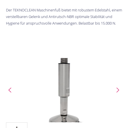
Der TEKNOCLEAN Maschinenfuß bietet mit robustem Edelstahl, einem
verstellbaren Gelenk und Antirutsch-NBR optimale Stabilität und
Hygiene für anspruchsvolle Anwendungen. Belastbar bis 15.000 N.
Bildergalerie überspringen