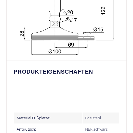
PRODUKTEIGENSCHAFTEN
Material Fußplatte:
Edelstahl
Antirutsch:
NBR schwarz