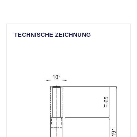
TECHNISCHE ZEICHNUNG