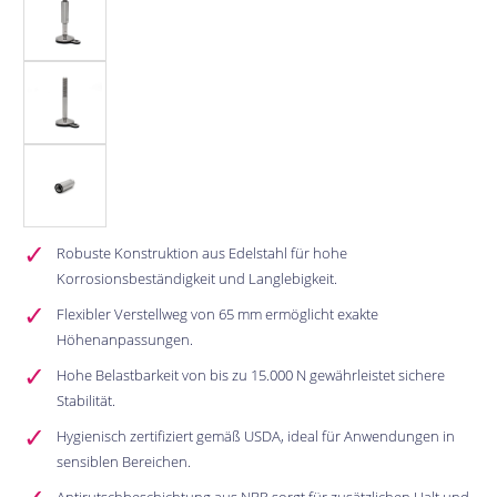
Robuste Konstruktion aus Edelstahl für hohe
Korrosionsbeständigkeit und Langlebigkeit.
Flexibler Verstellweg von 65 mm ermöglicht exakte
Höhenanpassungen.
Hohe Belastbarkeit von bis zu 15.000 N gewährleistet sichere
Stabilität.
Hygienisch zertifiziert gemäß USDA, ideal für Anwendungen in
sensiblen Bereichen.