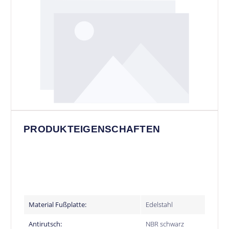
PRODUKTEIGENSCHAFTEN
Material Fußplatte:
Edelstahl
Antirutsch:
NBR schwarz