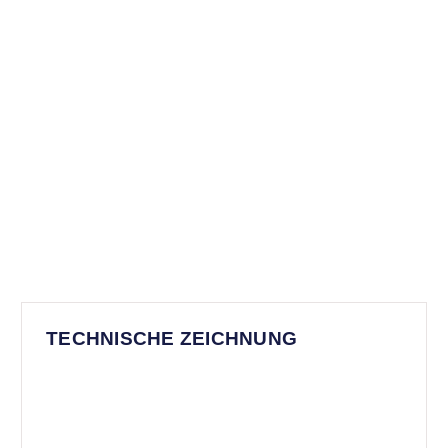
TECHNISCHE ZEICHNUNG