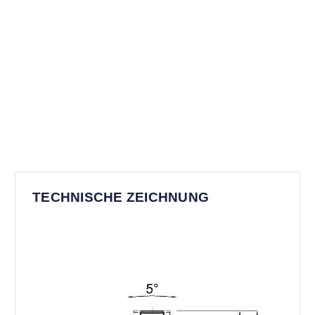
TECHNISCHE ZEICHNUNG