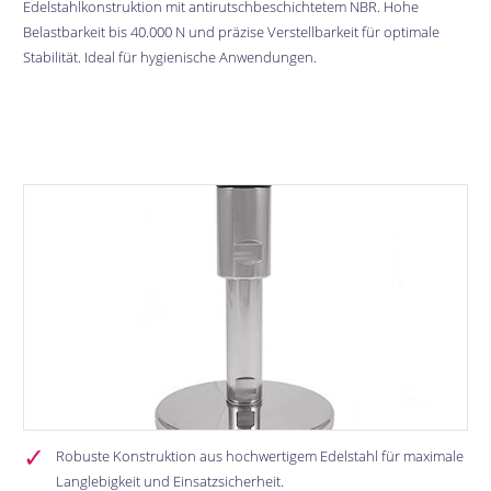
Edelstahlkonstruktion mit antirutschbeschichtetem NBR. Hohe
Belastbarkeit bis 40.000 N und präzise Verstellbarkeit für optimale
Stabilität. Ideal für hygienische Anwendungen.
Bildergalerie überspringen
Robuste Konstruktion aus hochwertigem Edelstahl für maximale
Langlebigkeit und Einsatzsicherheit.