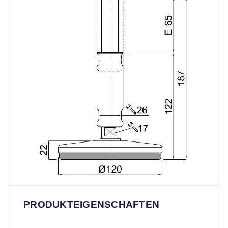
PRODUKTEIGENSCHAFTEN