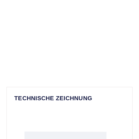
TECHNISCHE ZEICHNUNG