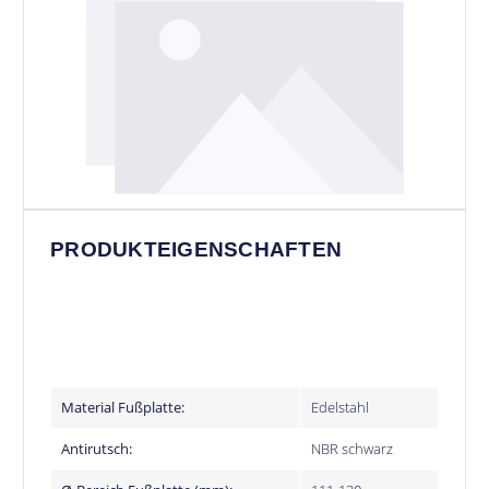
PRODUKTEIGENSCHAFTEN
Material Fußplatte:
Edelstahl
Antirutsch:
NBR schwarz