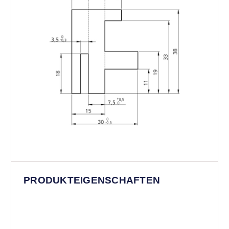
PRODUKTEIGENSCHAFTEN