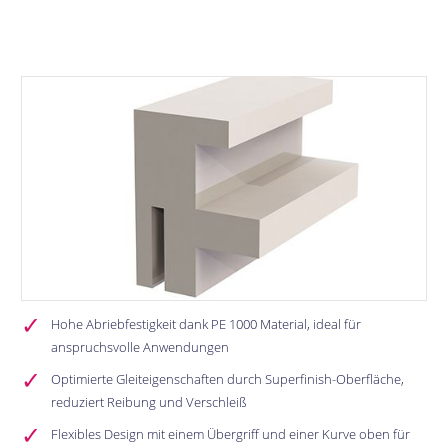
Bildergalerie überspringen
Hohe Abriebfestigkeit dank PE 1000 Material, ideal für
anspruchsvolle Anwendungen
Optimierte Gleiteigenschaften durch Superfinish-Oberfläche,
reduziert Reibung und Verschleiß
Flexibles Design mit einem Übergriff und einer Kurve oben für