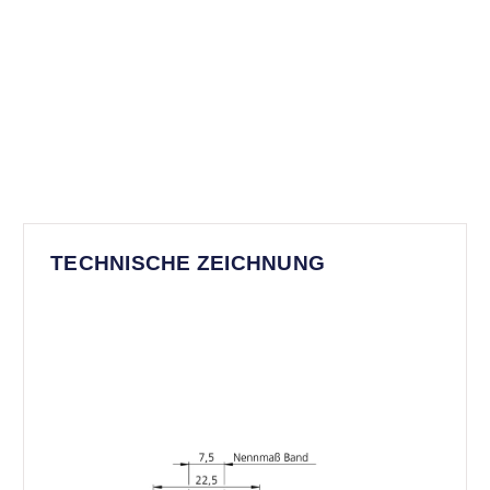
TECHNISCHE ZEICHNUNG